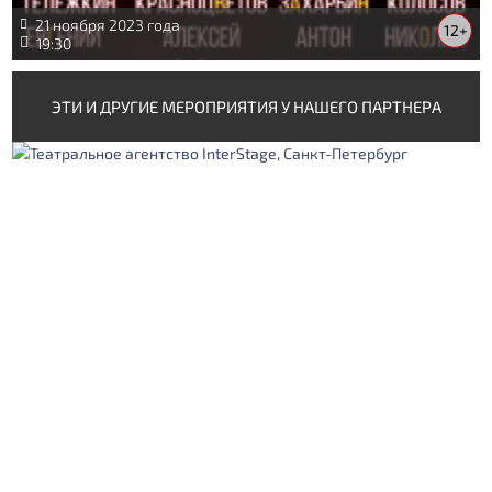
21 ноября 2023 года
12+
19:30
ЭТИ И ДРУГИЕ МЕРОПРИЯТИЯ У НАШЕГО ПАРТНЕРА