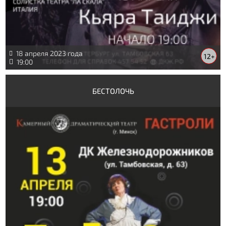
18 апреля 2023 года
12+
19:00
БЕСТОЛОЧЬ