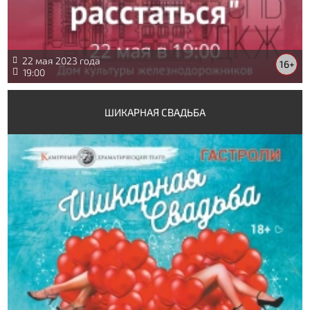
22 мая 2023 года
16+
19:00
ШИКАРНАЯ СВАДЬБА