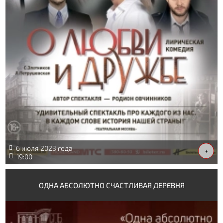
6 июля 2023 года
+
19:00
ОДНА АБСОЛЮТНО СЧАСТЛИВАЯ ДЕРЕВНЯ