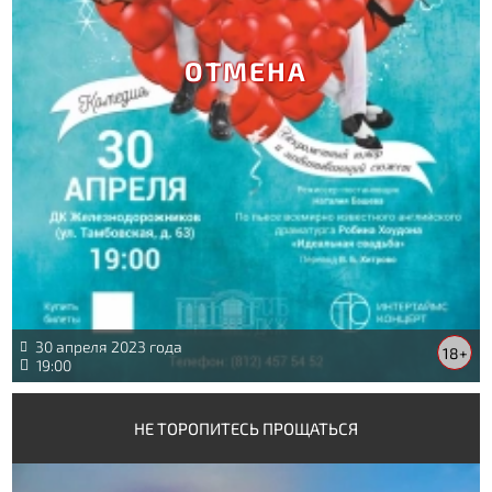
ОТМЕНА
30 апреля 2023 года
18+
19:00
НЕ ТОРОПИТЕСЬ ПРОЩАТЬСЯ