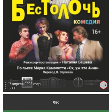
13 апреля 2023 года
16+
19:00
ЛЕС