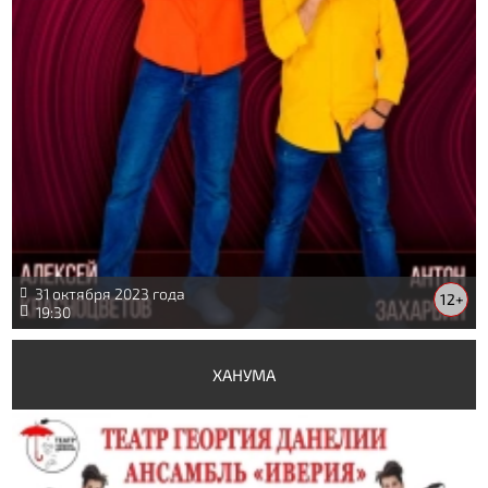
31 октября 2023 года
12+
19:30
ХАНУМА