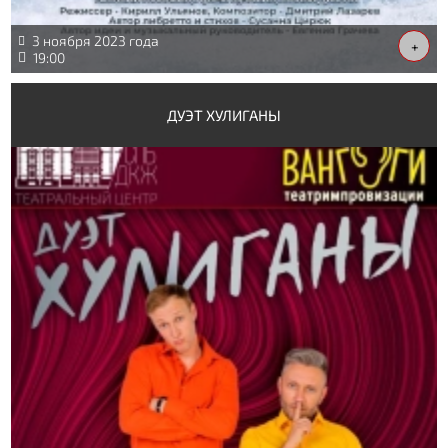
3 ноября 2023 года
+
19:00
ДУЭТ ХУЛИГАНЫ