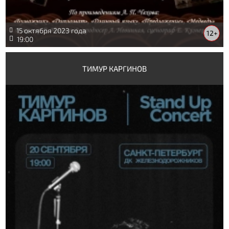
15 октября 2023 года
12+
19:00
ТИМУР КАРГИНОВ