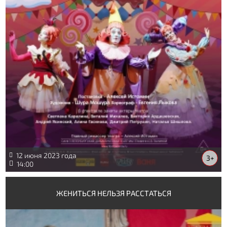
12 июня 2023 года
3+
14:00
ЖЕНИТЬСЯ НЕЛЬЗЯ РАССТАТЬСЯ