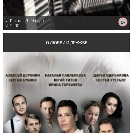
11 июля 2023 года
0+
19:00
О ЛЮБВИ И ДРУЖБЕ