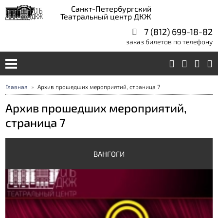
Санкт-Петербургский
Театральный центр ДКЖ
7 (812) 699-18-82
заказ билетов по телефону
Главная
Архив прошедших мероприятий, страница 7
Архив прошедших мероприятий,
страница 7
ВАНГОГИ