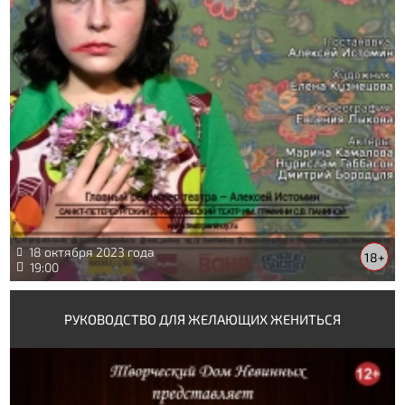
18 октября 2023 года
18+
19:00
РУКОВОДСТВО ДЛЯ ЖЕЛАЮЩИХ ЖЕНИТЬСЯ