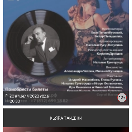
20 апреля 2023 года
12+
20:30
КЬЯРА ТАИДЖИ