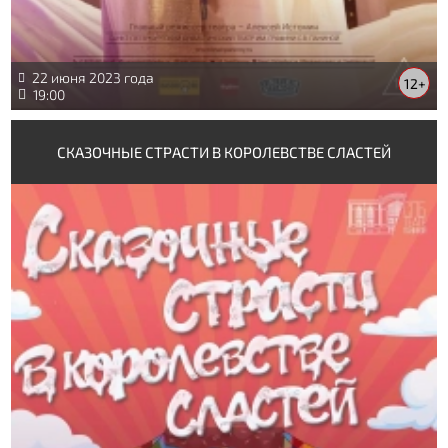
22 июня 2023 года
12+
19:00
СКАЗОЧНЫЕ СТРАСТИ В КОРОЛЕВСТВЕ СЛАСТЕЙ