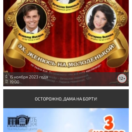
15 ноября 2023 года
12+
19:00
ОСТОРОЖНО, ДАМА НА БОРТУ!