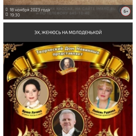
18 ноября 2023 года
6+
19:30
ЭХ, ЖЕНЮСЬ НА МОЛОДЕНЬКОЙ