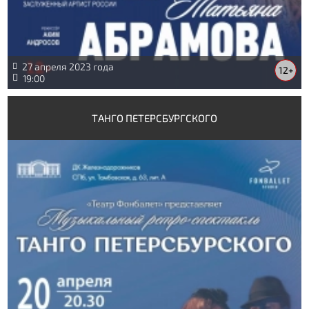
27 апреля 2023 года
12+
19:00
ТАНГО ПЕТЕРСБУРГСКОГО