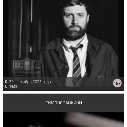
20 сентября 2023 года
18+
19:00
СИМОНЕ ЗАНКИНИ