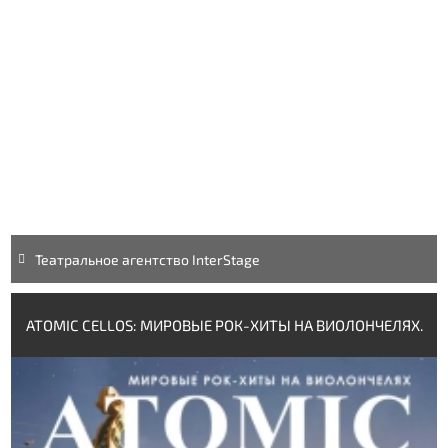
Театральное агентство InterStage
ATOMIC CELLOS: МИРОВЫЕ РОК-ХИТЫ НА ВИОЛОНЧЕЛЯХ.