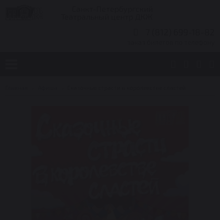
Санкт-Петербургский
Театральный центр ДКЖ
7 (812) 699-18-82
заказ билетов по телефону
Главная
Афиша
Сказочные страсти в королевстве сластей