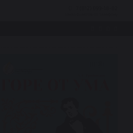
7 (812) 699-18-82
заказ билетов по телефону