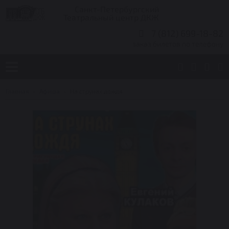
Санкт-Петербургский
Театральный центр ДКЖ
7 (812) 699-18-82
заказ билетов по телефону
Главная
Афиша
На струнах дождя