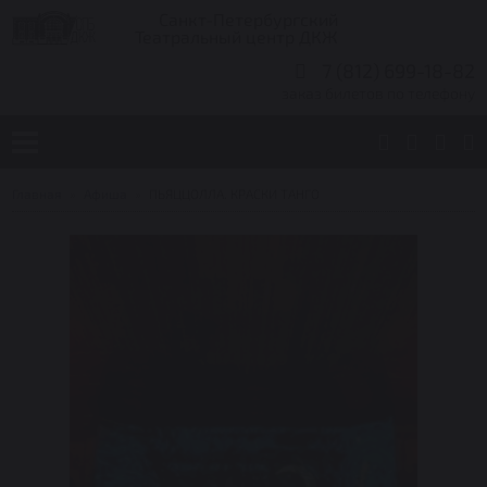
Санкт-Петербургский
Театральный центр ДКЖ
7 (812) 699-18-82
заказ билетов по телефону
Главная
Афиша
ПЬЯЦЦОЛЛА. КРАСКИ ТАНГО