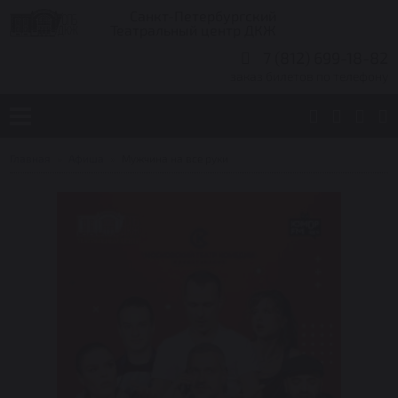
Санкт-Петербургский
Театральный центр ДКЖ
7 (812) 699-18-82
заказ билетов по телефону
Главная
Афиша
Мужчина на все руки