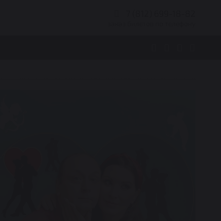
7 (812) 699-18-82
заказ билетов по телефону