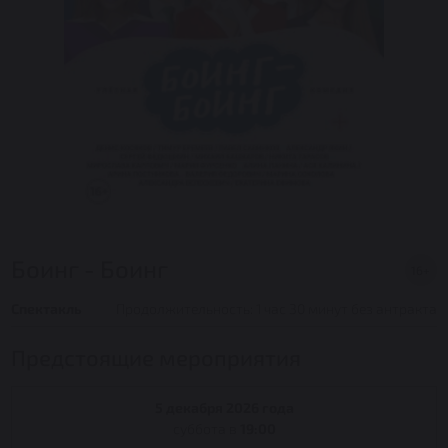
Боинг - Боинг
16+
Спектакль
Продолжительность: 1 час 30 минут без антракта
Предстоящие мероприятия
5 декабря 2026 года
суббота в
19:00