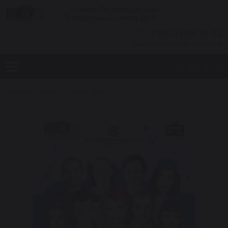
Санкт-Петербургский
Театральный центр ДКЖ
7 (812) 699-18-82
заказ билетов по телефону
Главная
Афиша
Боинг - Боинг