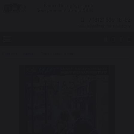
Санкт-Петербургский
Театральный центр ДКЖ
7 (812) 699-18-82
заказ билетов по телефону
Главная
Афиша
Тайны старого кафе