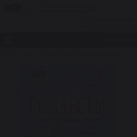
Санкт-Петербургский
Театральный центр ДКЖ
7 (812) 699-18-82
заказ билетов по телефону
Главная
Афиша
Большой семейный праздник в РОЖДЕСТВО!