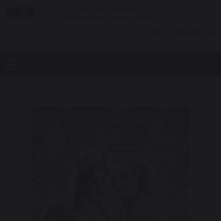
Санкт-Петербургский
Театральный центр ДКЖ
7 (812) 699-18-82
заказ билетов по телефону
Главная
Афиша
Занимательная стервология